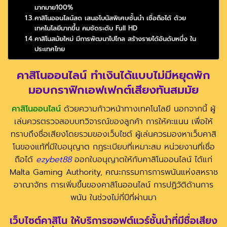
มากมาย100%
คาสิโนออนไลน์สด เสนอโบนัสพิเศษชั้นนำ เชื่อถือได้ ด้วย
เทคโนโลยีมากขึ้น คมชัดระดับ Full HD
คาสิโนสมัยใหม่ มีการพัฒนาไปไกล สร้างรายได้อันดับหนึ่ง ใน
ประเทศไทย
คาสิโนออนไลน์ ทำเงินได้แบบไม่มีหยุดพัก
มอบกราฟิกเอฟเฟกต์เสียงทันสมมัย
คาสิโนออนไลน์
ด้วยความก้าวหน้าทางเทคโนโลยี นอกจากนี้ ผู้
เล่นควรตรวจสอบบทวิจารณ์ของลูกค้า การให้คะแนน เพื่อให้
ทราบถึงชื่อเสียงโดยรวมของเว็บไซต์ ผู้เล่นควรมองหาเว็บคาสิ
โนของแท้ที่มีใบอนุญาต กฎระเบียบที่เหมาะสม หน่วยงานที่เชื่อ
ถือได้
ezybet88
ออกใบอนุญาตให้กับคาสิโนออนไลน์ ได้แก่
Malta Gaming Authority, คณะกรรมการการพนันแห่งสหราช
อาณาจักร การเพิ่มขึ้นของคาสิโนออนไลน์ การปฏิวัติด้านการ
พนัน ในช่วงไม่กี่ปีที่ผ่านมา
เว็บไซต์คาสิโน ให้บริการซอฟต์แวร์ชั้นนำที่มีชื่อเสียง