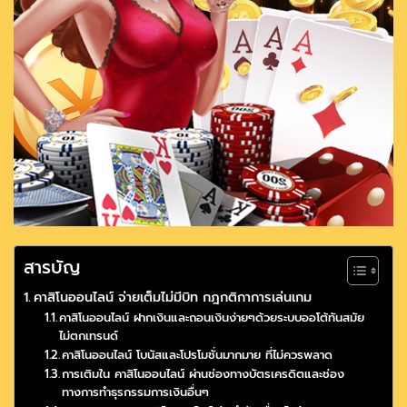
สารบัญ
คาสิโนออนไลน์ จ่ายเต็มไม่มีบิท กฎกติกาการเล่นเกม
คาสิโนออนไลน์ ฝากเงินและถอนเงินง่ายๆด้วยระบบออโต้ทันสมัย
ไม่ตกเทรนด์
คาสิโนออนไลน์ โบนัสและโปรโมชั่นมากมาย ที่ไม่ควรพลาด
การเติมใน คาสิโนออนไลน์ ผ่านช่องทางบัตรเครดิตและช่อง
ทางการทำธุรกรรมการเงินอื่นๆ