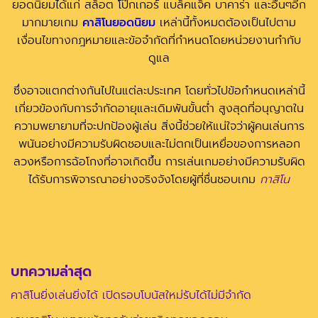
ยอดนิยมได้แก่ สล็อต โป๊กเกอร์ แบล็คแจ็ค บาคาร่า และอื่นๆอีก
มากมายเกม
คาสิโนยอดนิยม
เหล่านี้ทั้งหมดต้องเป็นไปตาม
เงื่อนไขทางกฎหมายและข้อจำกัดที่กำหนดโดยหน่วยงานกำกับ
ดูแล
ซึ่งอาจแตกต่างกันไปในแต่ละประเทศ โดยทั่วไปข้อกำหนดเหล่านี้
เกี่ยวข้องกับการจำกัดอายุและเดิมพันขั้นต่ำ สูงสุดที่อนุญาตใน
ความพยายามที่จะปกป้องผู้เล่น สิ่งนี้ช่วยให้แน่ใจว่าผู้คนเล่นการ
พนันอย่างมีความรับผิดชอบและไม่ตกเป็นเหยื่อของการหลอก
ลวงหรือการฉ้อโกงที่อาจเกิดขึ้น การเล่นเกมอย่างมีความรับผิด
ได้รับการพิจารณาอย่างจริงจังโดยผู้ที่ชื่นชอบเกม
กาสิโน
บทความล่าสุด
คาสิโนยิ่งเล่นยิ่งได้ เปิดรอบโบนัสใหม่รับได้ไม่มีจำกัด