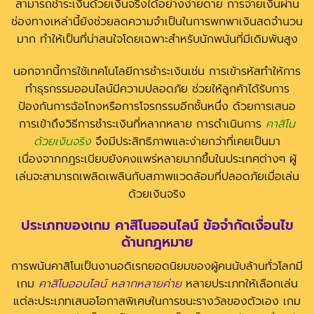
สามารถชำระเงินด้วยเงินจริงได้อย่างง่ายดาย การจ่ายเงินผ่าน
ช่องทางเหล่านี้ยังช่วยลดความจำเป็นในการพกพาเงินสดจำนวน
มาก ทำให้เป็นที่น่าสนใจโดยเฉพาะสำหรับนักพนันที่มีเดิมพันสูง
นอกจากนี้การใช้เทคโนโลยีการชำระเงินเช่น การเข้ารหัสทำให้การ
ทำธุรกรรมออนไลน์มีความปลอดภัย ช่วยให้ลูกค้าได้รับการ
ป้องกันการฉ้อโกงหรือการโจรกรรมอีกชั้นหนึ่ง ด้วยการเสนอ
การเข้าถึงวิธีการชำระเงินที่หลากหลาย การดำเนินการ
คาสิโน
ด้วยเงินจริง
จึงมีประสิทธิภาพและง่ายกว่าที่เคยเป็นมา
เนื่องจากกฎระเบียบยังคงแพร่หลายมากขึ้นในประเทศต่างๆ ผู้
เล่นจะสามารถเพลิดเพลินกับสภาพแวดล้อมที่ปลอดภัยเมื่อเล่น
ด้วยเงินจริง
ประเภทของเกม คาสิโนออนไลน์ ข้อจำกัดเงื่อนไข
ด้านกฎหมาย
การพนันคาสิโนเป็นงานอดิเรกยอดนิยมของผู้คนนับล้านทั่วโลกมี
เกม
คาสิโนออนไลน์ หลากหลายค่าย
หลายประเภทให้เลือกเล่น
แต่ละประเภทเสนอโอกาสพิเศษในการชนะรางวัลของตัวเอง เกม