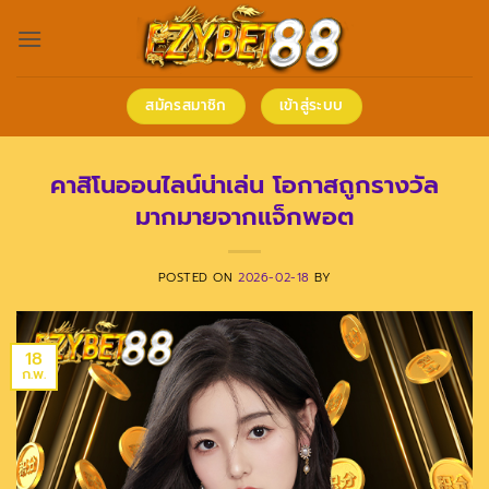
ข้าม
ไป
ยัง
เนื้อหา
สมัครสมาชิก
เข้าสู่ระบบ
คาสิโนออนไลน์น่าเล่น โอกาสถูกรางวัล
มากมายจากแจ็กพอต
POSTED ON
2026-02-18
BY
18
ก.พ.