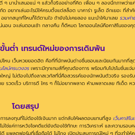
อะไรดี ๆ มานำเสนอแน่ ๆ แล้วก็จริงอย่างที่คิด เพื่อน ๆ ลองนึกภาพว่าแค
จำกัด อยากเล่นอะไรมีให้ครบตั้งแต่สล็อต บาคาร่า รูเล็ต อีกเยอะ ที่สำค
ต อยากสนุกที่ไหนก็ได้ตามใจ ถ้ายังไม่เคยลอง แนะนำให้มาเลย
รวมค่า
แน่นอน จะเล่นตอนเช้า กลางคืน ก็ดีหมด โลกออนไลน์คือคาสิโนของค
ขั้นต่ำ เทรนด์ใหม่ของการเดิมพัน
องไปไหน เว็บหวยยอดฮิต คือที่ที่นักพนันต่างชื่นชอบและนิยมกันมากที่สุ
นไลน์ครบวงจร
เพราะมีทุกเกมส์ที่คุณต้องการ พร้อมกับโปรโมชั่นแจ่ม
หญ่ ไม่ต้องไปถึงลาสเวกัสที่นี่คือสวรรค์ของนักพนันตัวจริง รองรับ
่าย รวดเร็ว บริการดี ใคร ๆ ก็ไม่อยากพลาด ห้ามพลาดเลย ทีเด็ด ห
โดยสรุป
การลงทุนที่ไม่ต้องใช้เงินมาก แต่กลับให้ผลตอบแทนที่สูง
เว็บคาสิโนเ
ันไม่ใช่แค่การหวังโชคดีแต่ยังต้องใช้ทักษะ การวิเคราะห์ และความรอบ
ห้ดี แพลตฟอร์มที่เชื่อถือได้ ไม่โกง เปิดประสบการณ์ใหม่ ๆ ที่จะทำให้