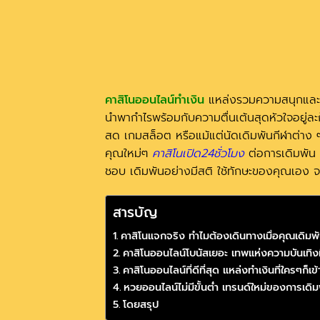
คาสิโนออนไลน์ทำเงิน
แหล่งรวมความสนุกและกำ
นำพากำไรพร้อมกับความตื่นเต้นสุดหัวใจอยู่ละก็
สด เกมสล็อต หรือแม้แต่นัดเดิมพันกีฬาต่าง ๆ นั
คุณใหม่ๆ
คาสิโนเปิด24ชั่วโมง
ต่อการเดิมพัน ทุ
ชอบ เดิมพันอย่างมีสติ ใช้ทักษะของคุณเอง จ
สารบัญ
คาสิโนแจกจริง ทำไมต้องเดินทางเมื่อคุณเดิมพั
คาสิโนออนไลน์โบนัสเยอะ เทพแห่งความบันเทิง
คาสิโนออนไลน์ที่ดีที่สุด แหล่งทำเงินที่ใครๆก็เข้
หวยออนไลน์ไม่มีขั้นต่ำ เทรนด์ใหม่ของการเดิม
โดยสรุป