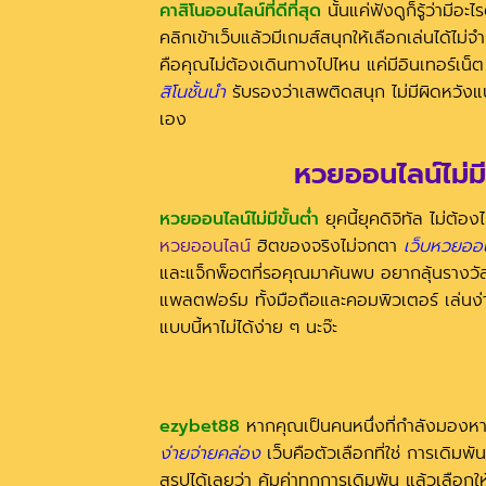
คาสิโนออนไลน์ที่ดีที่สุด
นั้นแค่ฟังดูก็รู้ว่ามี
คลิกเข้าเว็บแล้วมีเกมส์สนุกให้เลือกเล่นได้ไม่
คือคุณไม่ต้องเดินทางไปไหน แค่มีอินเทอร์เน็
สิโนชั้นนำ
รับรองว่าเสพติดสนุก ไม่มีผิดหวัง
เอง
หวยออนไลน์ไม่มี
หวยออนไลน์ไม่มีขั้นต่ำ
ยุคนี้ยุคดิจิทัล ไม่ต้
หวยออนไลน์
ฮิตของจริงไม่จกตา
เว็บหวยออ
และแจ็กพ็อตที่รอคุณมาค้นพบ อยากลุ้นรางวัลใ
แพลตฟอร์ม ทั้งมือถือและคอมพิวเตอร์ เล่นง
แบบนี้หาไม่ได้ง่าย ๆ นะจ๊ะ
ezybet88
หากคุณเป็นคนหนึ่งที่กำลังมองหา
ง่ายจ่ายคล่อง
เว็บคือตัวเลือกที่ใช่ การเดิมพ
สรุปได้เลยว่า คุ้มค่าทุกการเดิมพัน แล้วเลือกใ