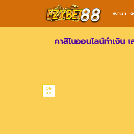
ข้าม
ไป
หน้าแรก
ติ
ยัง
เนื้อหา
คาสิโนออนไลน์ทำเงิน 
09
ต.ค.