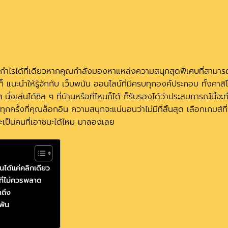
ไรได้ที่เดียวหากคุณกำลังมองหาแหล่งความสนุกสุดพิเศษที่สามาร
 แนะนำให้รู้จักกับ เว็บพนัน ออนไลน์ที่มีครบทุกองค์ประกอบ ทั้งคาสิ
่งเล่นได้ชิล ๆ ที่บ้านหรือที่ไหนก็ได้ ก็รับรองได้ว่าประสบการณ์นี้จะท
กครั้งที่คุณล็อกอิน ความสนุกจะแน่นอนว่าไม่มีที่สิ้นสุด เลือกเกมส์ที่ช
ะเป็นคนที่เอาชนะได้ไหม มาลองเลย
นได้แค่คลิกเดียว
ที่ไม่ควรพลาด
าถึง
พัน