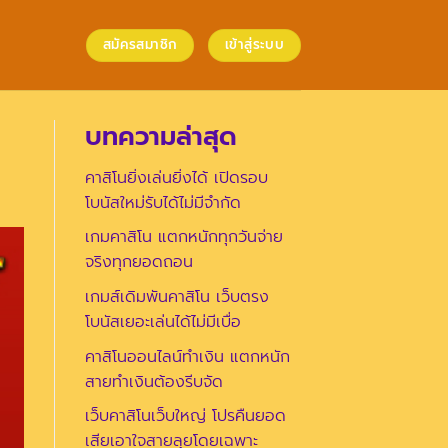
สมัครสมาชิก
เข้าสู่ระบบ
บทความล่าสุด
คาสิโนยิ่งเล่นยิ่งได้ เปิดรอบ
โบนัสใหม่รับได้ไม่มีจำกัด
เกมคาสิโน แตกหนักทุกวันจ่าย
จริงทุกยอดถอน
เกมส์เดิมพันคาสิโน เว็บตรง
โบนัสเยอะเล่นได้ไม่มีเบื่อ
คาสิโนออนไลน์ทำเงิน แตกหนัก
สายทำเงินต้องรีบจัด
เว็บคาสิโนเว็บใหญ่ โปรคืนยอด
เสียเอาใจสายลุยโดยเฉพาะ