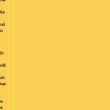
นเกม
ริง
จน์
์ม
ข้า
กไร้
ค่า
อินส
็น
าร