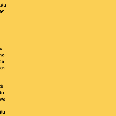
เล่น
ห้
า
าง
่าง
ดีล
เขา
ช้
งใน
์เฟซ
น
ิโน