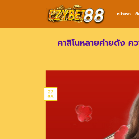
ข้าม
ไป
หน้าแรก
ติ
ยัง
เนื้อหา
คาสิโนหลายค่ายดัง ควา
27
ส.ค.