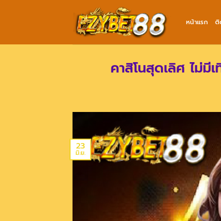
ข้าม
ไป
หน้าแรก
ติ
ยัง
เนื้อหา
คาสิโนสุดเลิศ ไม่มีเ
23
มิ.ย.