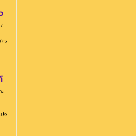
้ว
อง
อใคร
์
าะ
แบ่ง