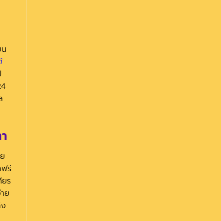
ยน
้
ป
24
ล
ตา
าย
้ฟรี
ถียร
่าย
ัง