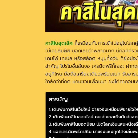
คาสิโนสุดเลิศ
ก็เหมือนกับการเข้าไปอยู่ในโลก
ไม่เคยสัมผัส บอกเลยว่าพลาดมาก นี่คือที่ที่
เกมไพ่ เทเบิล หรือสล็อต หมุนทั้งวัน ก็ยังมีอะ
สำคัญ โปรโมชั่นล้นจอ เครดิตฟรีก็เยอะ ฝากถอ
อยู่ที่ไหน มือถือเครื่องเดียวพร้อมเบท รับอ
ใกล้กว่าที่คิด แถมชวนเพื่อนมา ยังได้ค่าคอมเพ
สารบัญ
เดิมพันคาสิโนเว็บใหม่ จ่ายจริงเหมือนพี่ชายใจให
เดิมพันคาสิโนออนไลน์ คนเล่นเยอะยิ่งมันส์แจ
เดิมพันคาสิโนยอดนิยม เปิดโลกเงินแสนหนึ่งเดียว
แจกเครดิตฟรีคาสิโน มาแรงแซงทุกโค้งเล่นเพลินทั