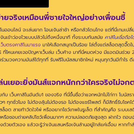
ายจริงเหมือนพี่ชายใจใหญ่อย่างเพื่อนซี้
ออนไลน์ จะเล่นยาก โอนเงินล่าช้า หรือกลัวโดนโกง แต่ที่นี่เกมเปลี่
ย เงินเข้าว่องไวแบบปลิวไม่ถึงหนึ่งนาที ทั้งระบบทันสมัย
คาสิโนเชื่อถือได
เว็บตรงคาสิโนมาแรง
มาให้เลือกสนุกเป็นร้อย ไล่ตั้งแต่สล็อตสุดจี๊ดไ
 ที่ไหนเคยเจอปัญหาเว็บล่ม เว็บค้าง มาที่นี่หมดห่วง มีแอดมินช่วย 
ร่วมวงความมันส์ได้ทุกที่ รับฟรีโบนัสสมาชิกใหม่ หมุนทุกวันมีกำไร ดี
่นเยอะยิ่งมันส์แจกหนักกว่าใครจริงไม่จก
กับ เว็บคาสิโนอันดับ1 ของจริง ที่นี่ขึ้นชื่อว่าแจกหนักไม่ไก่กา โบนัสร
วๆ ทุกชั่วโมง ไม่ต้องลุ้นไม่ต้องรอ ไม่ต้องแชร์โพสต์ ก็มีสิทธิ์รับโชคได
สล็อต สายท้าวัดใจไพ่ หรืออยากโชว์เทพในรูเล็ต ที่สำคัญคือ ระบบเส
ตรีมหรือชอบถ่ายคลิปโชว์เพื่อนมากๆ ความปลอดภัยสูงสุด ฝากไว ถอนง
ด้วยตัวเอง แล้วจะรู้ว่าเงินแสนหรือเงินล้านอยู่ใกล้แค่เอื้อม หากกำล