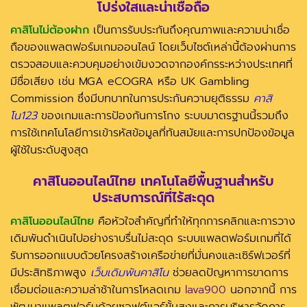
โปร่งใสและน่าเชื่อถือ
คาสิโนไม่ต้องฝาก
เป็นการรับประกันถึงคุณภาพและความน่าเชื่อ
ถือของแพลตฟอร์มเกมออนไลน์ โดยเว็บไซต์เหล่านี้ต้องผ่านการ
ตรวจสอบและควบคุมอย่างเข้มงวดจากองค์กรระหว่างประเทศที่
มีชื่อเสียง เช่น MGA eCOGRA หรือ UK Gambling
Commission ซึ่งมีบทบาทในการประกันความยุติธรรม
คาสิ
โน123
ของเกมและการป้องกันการโกง ระบบมาตรฐานนี้รวมถึง
การใช้เทคโนโลยีการเข้ารหัสข้อมูลที่ทันสมัยและการปกป้องข้อมูล
ผู้ใช้ในระดับสูงสุด
คาสิโนออนไลน์ไทย
เทคโนโลยีพื้นฐานสำหรับ
ประสบการณ์ที่ไร้สะดุด
คาสิโนออนไลน์ไทย
คือหัวใจสำคัญที่ทำให้ทุกการคลิกและการวาง
เดิมพันดำเนินไปอย่างราบรื่นไม่สะดุด ระบบแพลตฟอร์มเกมที่ได้
รับการออกแบบด้วยโครงสร้างเครือข่ายที่มั่นคงและเซิร์ฟเวอร์ที่
มีประสิทธิภาพสูง
เว็บเดิมพันคาสิโน
ช่วยลดปัญหาการขาดการ
เชื่อมต่อและความล่าช้าในการโหลดเกม
lava900
นอกจากนี้ การ
พัฒนาแพลตฟอร์มด้วยซอฟต์แวร์ขั้นสูงและการบริหารจัดการ