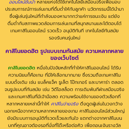
ออนไลน์ชั้นนำ
หลายแห่งได้ใช้เทคโนโลยีเสมือนจริงเพื่อมอบ
ประสบการณ์การเล่นเกมที่ดื่มด่ำให้กับลูกค้า นวัตกรรมนี้ได้นำมา
ซึ่งผู้เล่นรุ่นใหม่ที่กำลังมองหามากกว่าแค่การชนะเงิน แต่ยัง
ดื่มด่ำกับสภาพแวดล้อมการเล่นเกมที่สนุกสนานและโต้ตอบได้
เกมคาสิโนออนไลน์ รวดเร็ว อนุมัติทันที เทคโนโลยีทันสมัย
รองรับคนรุ่นใหม่
คาสิโนยอดฮิต รูปแบบเกมทันสมัย ความหลากหลาย
ของเว็บไซต์
คาสิโนยอดฮิต
หนึ่งในปัจจัยหลักที่ทำให้คาสิโนออนไลน์ ได้รับ
ความนิยมก็คือเกม ที่มีให้เลือกมากมาย ซึ่งรวมถึงเกมคาสิโน
แบบดั้งเดิม เช่น แบล็คแจ็ค รูเล็ต โป๊กเกอร์ และบาคาร่า ตลอด
จนรูปแบบที่ทันสมัย เช่น วิดีโอสล็อต การเดิมพันกีฬาเสมือนจริง
และเกมคาสิโนที่มีเจ้ามือสด ความพร้อมใช้งานของตัวเลือกที่
หลากหลายเหล่านี้ทำให้
คาสิโนจ่ายจริง
ดึงดูดผู้เล่นในวงกว้าง
นอกเหนือจากความหลากหลายของเกม คาสิโนออนไลน์ส่วนใหญ่
ยังมีระบบการอนุมัติที่รวดเร็วและทันใจ แตกต่างจากคาสิโนบน
บกที่คุณอาจต้องรอที่นั่งที่โต๊ะหรือต่อคิว เพื่อถอนเงินรางวัล