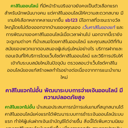
คาสิโนออนไลน์
ที่มีหน้าร้านจริงอาจยังคงเป็นตัวเลือกแรก
สำหรับนักพนันบางคน แต่คาสิโนออนไลน์ให้ความสะดวกสบาย มี
เกมให้เลือกหลากหลายมากขึ้น
sb123
มีโอกาสที่จะชนะรางวัล
ใหญ่โดยไม่ต้องออกจากบ้านของคุณเอง
เว็บคาสิโนของแท้
และ
การพัฒนาของคาสิโนออนไลน์เมื่อเวลาผ่านไป นอกจากนี้เรายัง
จะดูเกมต่างๆ ที่นำเสนอโดยคาสิโนออนไลน์ และคุณสมบัติที่ทัน
สมัยของพวกเขาตอบสนองผู้เล่นรุ่นใหม่อย่างไร บริการฝากและ
ถอนเงินที่ให้บริการโดยเว็บไซต์คาสิโนออนไลน์ และวิธีการปรับให้
เข้ากับระบบสมัยใหม่ในปัจจุบัน ตรวจสอบว่าเว็บไซต์คาสิโน
ออนไลน์ของแท้สร้างผลกำไรอย่างต่อเนื่องจากการแนะนำเกม
ใหม่
คาสิโนแจกไม่อั้น พัฒนาระบบการจ่ายเงินออนไลน์ มี
ความปลอดภัยสูง
คาสิโนแจกไม่อั้น
นำเสนอประสบการณ์การเล่นเกมที่สนุกสนานได้
คาสิโนออนไลน์แห่งแรกได้พัฒนาระบบการชำระเงินออนไลน์ระบบ
แรก ทำให้ผู้เล่นฝากเงินเข้าบัญชีได้ง่ายขึ้น สิ่งนี้ได้เพิ่มความนิยม