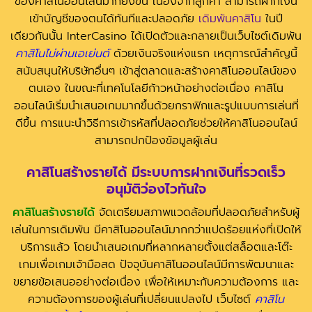
ของคาสิโนออนไลน์มากยิ่งขึ้น เนื่องจากลูกค้า สามารถฝากเงิน
เข้าบัญชีของตนได้ทันทีและปลอดภัย
เดิมพันคาสิโน
ในปี
เดียวกันนั้น InterCasino ได้เปิดตัวและกลายเป็นเว็บไซต์เดิมพัน
คาสิโนไม่ผ่านเอเย่นต์
ด้วยเงินจริงแห่งแรก เหตุการณ์สำคัญนี้
สนับสนุนให้บริษัทอื่นๆ เข้าสู่ตลาดและสร้างคาสิโนออนไลน์ของ
ตนเอง ในขณะที่เทคโนโลยีก้าวหน้าอย่างต่อเนื่อง คาสิโน
ออนไลน์เริ่มนำเสนอเกมมากขึ้นด้วยกราฟิกและรูปแบบการเล่นที่
ดีขึ้น การแนะนำวิธีการเข้ารหัสที่ปลอดภัยช่วยให้คาสิโนออนไลน์
สามารถปกป้องข้อมูลผู้เล่น
คาสิโนสร้างรายได้ มีระบบการฝากเงินที่รวดเร็ว
อนุมัติว่องไวทันใจ
คาสิโนสร้างรายได้
จัดเตรียมสภาพแวดล้อมที่ปลอดภัยสำหรับผู้
เล่นในการเดิมพัน มีคาสิโนออนไลน์มากกว่าแปดร้อยแห่งที่เปิดให้
บริการแล้ว โดยนำเสนอเกมที่หลากหลายตั้งแต่สล็อตและโต๊ะ
เกมเพื่อเกมเจ้ามือสด ปัจจุบันคาสิโนออนไลน์มีการพัฒนาและ
ขยายข้อเสนออย่างต่อเนื่อง เพื่อให้เหมาะกับความต้องการ และ
ความต้องการของผู้เล่นที่เปลี่ยนแปลงไป เว็บไซต์
คาสิโน