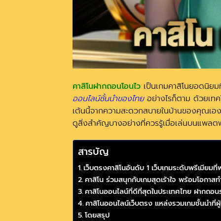
คาสิโนฝากถอนโอนไว
เป็นเกมคาสิโนยอดนิยมท
ออนไลน์ชั้นนำของไทย
อย่างไรก็ตาม ด้วยเทคโน
เต้นนี้จากความสะดวกสบายในบ้านของคุณเองไ
ดูสิ่งสำคัญบางอย่างที่ควรรู้เมื่อเล่นบนแพล
สารบัญ
เว็บตรงคาสิโนอันดับ 1 เว็บเกมระดับพรีเมียมท
คาสิโน ร่วมสนุกกับเกมสุดเร้าใจ พร้อมโอกาสท
คาสิโนออนไลน์ที่ดีที่สุดในประเทศไทย ฝากถอน
คาสิโนออนไลน์เว็บตรง แหล่งรวมเกมชั้นนำที่ผู้
โดยสรุป