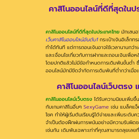
คาสิโนออนไลน์ที่ดีที่สุด
คาสิโนออนไลน์ที่ดีที่สุดในประเทศไทย
มักเสนอว
เว็บคาสิโนออนไลน์อันดับ1
กระเป๋าเงินอิเล็กท
ทำได้ทันที แต่การถอนเงินอาจใช้เวลานานกว่
และเงื่อนไขเกี่ยวกับการฝากและถอนเงินเพื่อ
โดยปกติแล้วไม่มีข้อกำหนดการเดิมพันขั้นต่ำ ซ
ออนไลน์มักมีขีดจำกัดการเดิมพันที่ต่ำกว่าเมื่อ
คาสิโนออนไลน์เว็บตรง แห
คาสิโนออนไลน์เว็บตรง
ได้รับความนิยมเพิ่มขึ
กับเกมคาสิโนอื่นๆ
SexyGame
เช่น แบล็คแจ็ค
โชค ทำให้ผู้เริ่มต้นเรียนรู้ได้ง่ายและเพิ่มระด
จำเป็นต้องฝึกฝนการพนันอย่างมีความรับผิดชอบแ
เช่นกัน เดิมพันเฉพาะเท่าที่คุณสามารถลุยเลยที