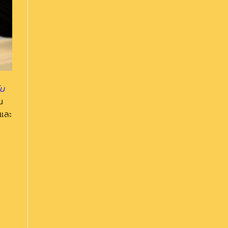
โน
น
์และ