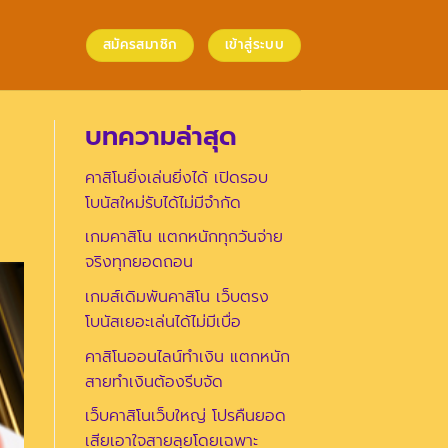
สมัครสมาชิก
เข้าสู่ระบบ
บทความล่าสุด
คาสิโนยิ่งเล่นยิ่งได้ เปิดรอบ
โบนัสใหม่รับได้ไม่มีจำกัด
เกมคาสิโน แตกหนักทุกวันจ่าย
จริงทุกยอดถอน
เกมส์เดิมพันคาสิโน เว็บตรง
โบนัสเยอะเล่นได้ไม่มีเบื่อ
คาสิโนออนไลน์ทำเงิน แตกหนัก
สายทำเงินต้องรีบจัด
เว็บคาสิโนเว็บใหญ่ โปรคืนยอด
เสียเอาใจสายลุยโดยเฉพาะ