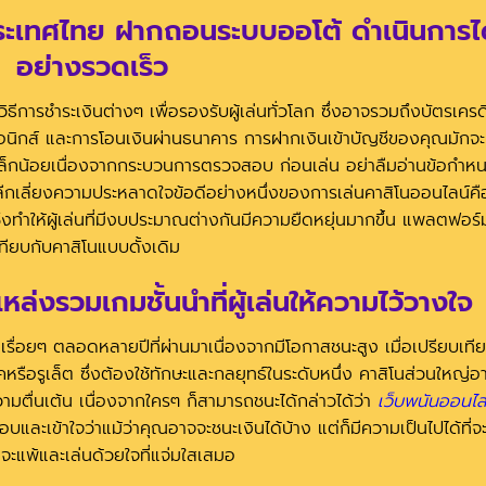
ในประเทศไทย ฝากถอนระบบออโต้ ดำเนินการไ
อย่างรวดเร็ว
ิธีการชำระเงินต่างๆ เพื่อรองรับผู้เล่นทั่วโลก ซึ่งอาจรวมถึงบัตรเคร
รอนิกส์ และการโอนเงินผ่านธนาคาร การฝากเงินเข้าบัญชีของคุณมักจะ
าเล็กน้อยเนื่องจากกระบวนการตรวจสอบ ก่อนเล่น อย่าลืมอ่านข้อกำห
หลีกเลี่ยงความประหลาดใจข้อดีอย่างหนึ่งของการเล่นคาสิโนออนไลน์คื
ึ่งทำให้ผู้เล่นที่มีงบประมาณต่างกันมีความยืดหยุ่นมากขึ้น แพลตฟอร์
เทียบกับคาสิโนแบบดั้งเดิม
ล่งรวมเกมชั้นนำที่ผู้เล่นให้ความไว้วางใจ
้นเรื่อยๆ ตลอดหลายปีที่ผ่านมาเนื่องจากมีโอกาสชนะสูง เมื่อเปรียบเที
หรือรูเล็ต ซึ่งต้องใช้ทักษะและกลยุทธ์ในระดับหนึ่ง คาสิโนส่วนใหญ่อ
ับความตื่นเต้น เนื่องจากใครๆ ก็สามารถชนะได้กล่าวได้ว่า
เว็บพนันออนไล
ละเข้าใจว่าแม้ว่าคุณอาจจะชนะเงินได้บ้าง แต่ก็มีความเป็นไปได้ที่จ
่จะแพ้และเล่นด้วยใจที่แจ่มใสเสมอ