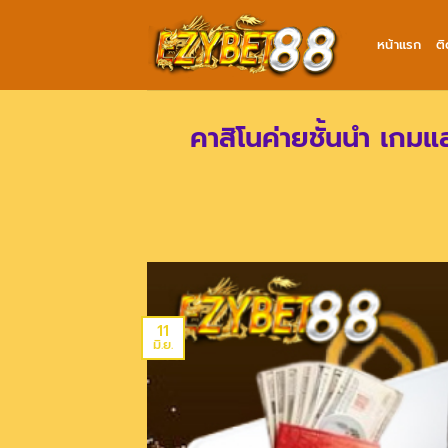
ข้าม
ไป
หน้าแรก
ติ
ยัง
เนื้อหา
คาสิโนค่ายชั้นนำ เกม
11
มิ.ย.