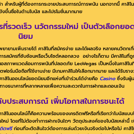
ฬา สำหรับผู้ที่ต้องการกระจายประสบการณ์การพนัน นอกจากนี้ คาสิโน
ังขึ้นชื่อในด้านโบนัส และโปรโมชั่นมากมาย
ารที่รวดเร็ว นวัตกรรมใหม่ เป็นตัวเลือกยอ
นิยม
นที่พยายามเพิ่มรายได้
คาสิโนที่สมัครง่าย และได้ผลจริง หลายคนวิตกเกี
การสมัครที่ซับซ้อนหรือเว็บไซต์หลอกลวง อย่างไรก็ตาม มีคาสิโนที่ถู
เสนอสภาพแวดล้อมการพนันที่ปลอดภัย LeoVegas เป็นหนึ่งในคาสิโนที
ตฟอร์มมือถือที่ใช้งานง่าย มีเกมคาสิโนให้เลือกมากมาย และได้รับราง
คาสิโนออนไลน์ยอดนิยมอีกแห่งที่เข้าร่วมได้ง่ายคือ
Casino
ซึ่งรับผู้เ
กทางธนาคารที่หลากหลายเพื่อความสะดวกในการฝากและถอนเงิน
ับประสบการณ์ เพิ่มโอกาสในการชนะได้
คาสิโนออนไลน์ก็คือความพร้อมของเครดิตฟรีหรือที่เรียกว่าโบนัสแบบไ
ล่นใหม่ โดยที่ไม่ต้องทำการฝากเงินใดๆ วัตถุประสงค์ของโบนัสเหล่านี้ เพ
ดิตฟรี
ก่อนที่จะตัดสินใจว่ต้องการเล่นด้วยเงินจริงต่อไปหรือไม่ คาสิ