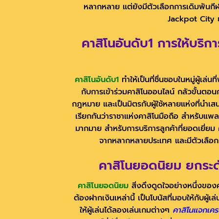
หลากหลาย แต่ยังมีตัวเลือกการเดิมพันกี
Jackpot City ย
คาสิโนอันดับ1 การให้บริก
คาสิโนอันดับ1
ทำให้เป็นที่ชื่นชอบในหมู่ผู้เล่
กับการเข้าร่วมคาสิโนออนไลน์ กลัวขั้นตอน
กฎหมาย และเป็นมิตรกับผู้ใช้หลายแห่งที่นำ
เรียกกันว่าราชาแห่งคาสิโนมือถือ สำหรับแพล
มากมาย สำหรับการบริการลูกค้าที่ยอดเยี่ยม 
จากหลากหลายประเทศ และมีตัวเลือ
คาสิโนยอดนิยม ยกระด
คาสิโนยอดนิยม
สิ่งดึงดูดใจอย่างหนึ่งของ
ต้องฝากเงินเหล่านี้ เป็นโบนัสที่มอบให้กับผู้เ
ให้ผู้เล่นได้ลองเล่นเกมต่างๆ
คาสิโนแจกเคร