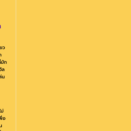
ด
่ยว
ก
่มัก
วัล
ล่น
ม่
ื่อ
โน